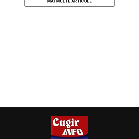
MAI MULTE ARTICOLE