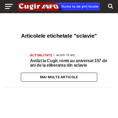
Articolele etichetate "sclavie"
acum 13 ani
ACTUALITATE
Astăzi la Cugir, romii au aniversat 157 de
ani de la eliberarea din sclavie
MAI MULTE ARTICOLE