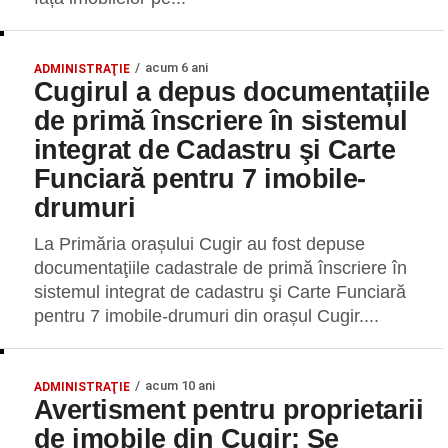
acum 6 ani
ADMINISTRAŢIE
Cugirul a depus documentațiile
de primă înscriere în sistemul
integrat de Cadastru şi Carte
Funciară pentru 7 imobile-
drumuri
La Primăria orașului Cugir au fost depuse
documentaţiile cadastrale de primă înscriere în
sistemul integrat de cadastru şi Carte Funciară
pentru 7 imobile-drumuri din orașul Cugir....
acum 10 ani
ADMINISTRAŢIE
Avertisment pentru proprietarii
de imobile din Cugir: Se