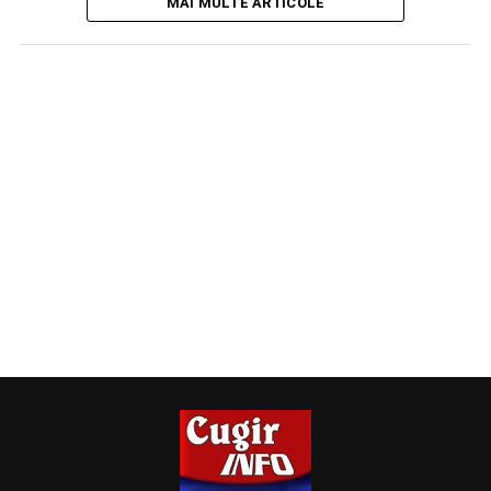
MAI MULTE ARTICOLE