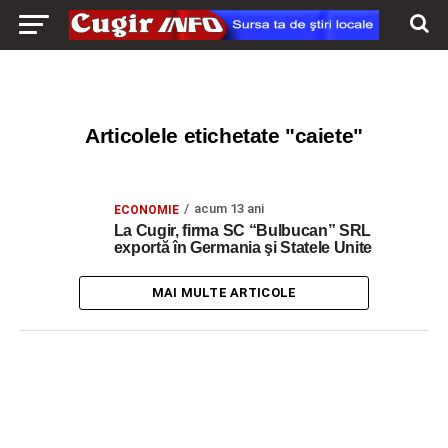
Articolele etichetate "caiete"
acum 13 ani
ECONOMIE
La Cugir, firma SC “Bulbucan” SRL
exportă în Germania şi Statele Unite
MAI MULTE ARTICOLE