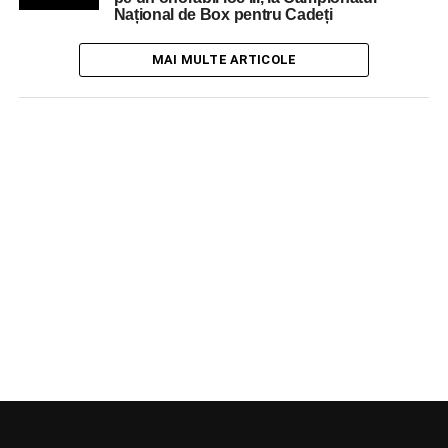
Național de Box pentru Cadeți
MAI MULTE ARTICOLE