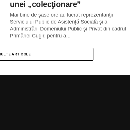
unei „colecţionare”
Mai bine de şase ore au lucrat reprezentanţii
Serviciului Public de Asistenţă Socială şi ai
Administrării Domeniului Public şi Privat din cadrul
Primăriei Cugir, pentru a...
MULTE ARTICOLE