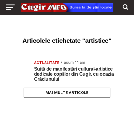
Articolele etichetate "artistice"
acum 11 ani
ACTUALITATE
Suită de manifestări cultural-artistice
dedicate copiilor din Cugir, cu ocazia
Crăciunului
MAI MULTE ARTICOLE