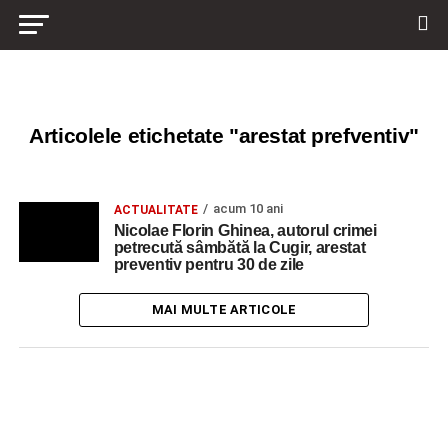
Articolele etichetate "arestat prefventiv"
acum 10 ani
ACTUALITATE
Nicolae Florin Ghinea, autorul crimei
petrecută sâmbătă la Cugir, arestat
preventiv pentru 30 de zile
MAI MULTE ARTICOLE