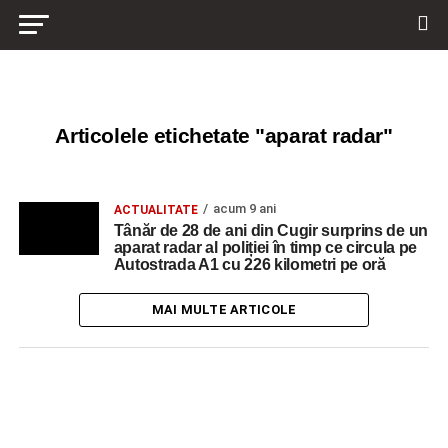
Articolele etichetate "aparat radar"
acum 9 ani
ACTUALITATE
Tânăr de 28 de ani din Cugir surprins de un
aparat radar al poliției în timp ce circula pe
Autostrada A1 cu 226 kilometri pe oră
MAI MULTE ARTICOLE