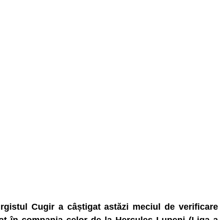
rgistul Cugir a câștigat astăzi meciul de verificare