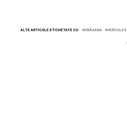
ALTE ARTICOLE ETICHETATE CU:
DRĂGANA
HERCULES