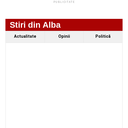
PUBLICITATE
Stiri din Alba
Actualitate
Opinii
Politică