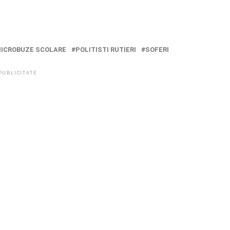
ICROBUZE SCOLARE
POLITISTI RUTIERI
SOFERI
PUBLICITATE