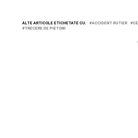
ALTE ARTICOLE ETICHETATE CU:
ACCIDENT RUTIER
CE
TRECERE DE PIETONI