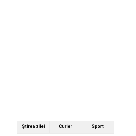
Ştirea zilei
Curier
Sport