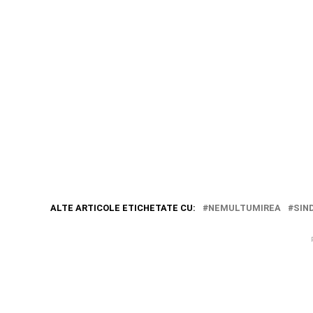
ALTE ARTICOLE ETICHETATE CU:
NEMULTUMIREA
SIN