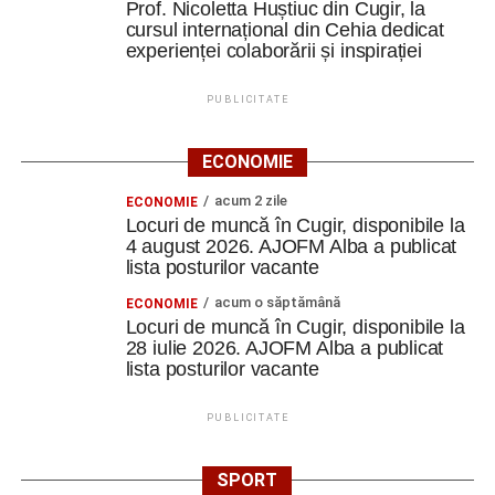
Prof. Nicoletta Huștiuc din Cugir, la
cursul internațional din Cehia dedicat
experienței colaborării și inspirației
PUBLICITATE
ECONOMIE
acum 2 zile
ECONOMIE
Locuri de muncă în Cugir, disponibile la
4 august 2026. AJOFM Alba a publicat
lista posturilor vacante
acum o săptămână
ECONOMIE
Locuri de muncă în Cugir, disponibile la
28 iulie 2026. AJOFM Alba a publicat
lista posturilor vacante
PUBLICITATE
SPORT