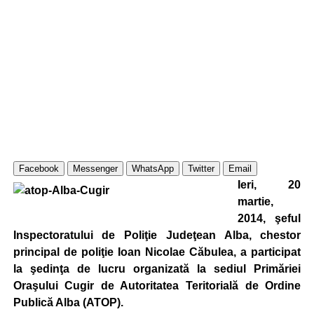
Facebook
Messenger
WhatsApp
Twitter
Email
Ieri, 20
martie,
2014, şeful
Inspectoratului de Poliţie Judeţean Alba, chestor
principal de poliţie Ioan Nicolae Căbulea, a participat
la şedinţa de lucru organizată la sediul Primăriei
Oraşului Cugir de Autoritatea Teritorială de Ordine
Publică Alba (ATOP).