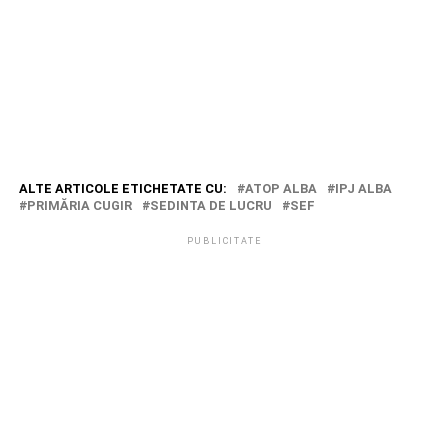
ALTE ARTICOLE ETICHETATE CU:
ATOP ALBA
IPJ ALBA
PRIMĂRIA CUGIR
SEDINTA DE LUCRU
SEF
PUBLICITATE