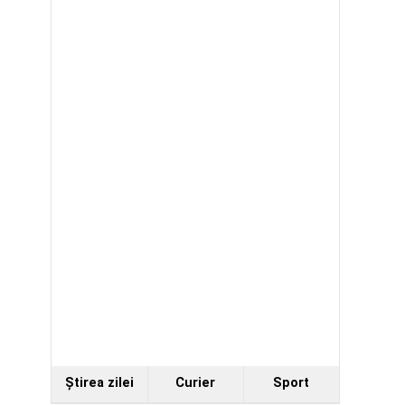
Ştirea zilei
Curier
Sport