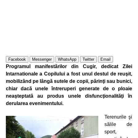
Facebook
Messenger
WhatsApp
Twitter
Email
Programul manifestărilor din Cugir, dedicat Zilei
Intarnationale a Copilului a fost unul destul de reuşit,
mobilizând pe lângă sutele de copii, părinţi sau bunici,
chiar dacă unele întreruperi generate de o ploaie
neaşteptată au produs unele disfuncţionalităţi în
derularea evenimentului.
Terenurile şi
sălile de
sport,