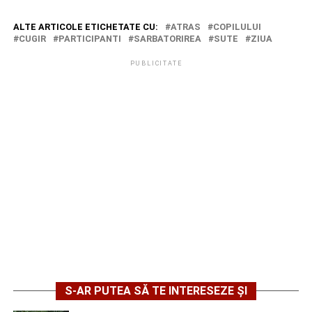
ALTE ARTICOLE ETICHETATE CU:
ATRAS
COPILULUI
CUGIR
PARTICIPANTI
SARBATORIREA
SUTE
ZIUA
PUBLICITATE
S-AR PUTEA SĂ TE INTERESEZE ȘI