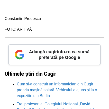
Constantin Predescu
FOTO: ARHIVĂ
Adaugă cugirinfo.ro ca sursă
preferată pe Google
Ultimele știri din Cugir
Cum și-a construit un informatician din Cugir
propria mașină solară. Vehiculul a ajuns și la o
expoziție din Berlin
Trei profesori ai Colegiului Național „David