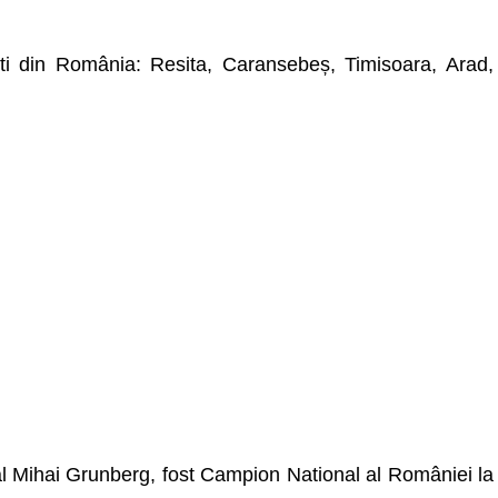
ti din România: Resita, Caransebeș, Timisoara, Arad,
nal Mihai Grunberg, fost Campion National al României la