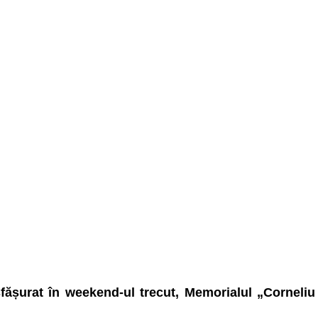
esfășurat în weekend-ul trecut, Memorialul „Corneliu