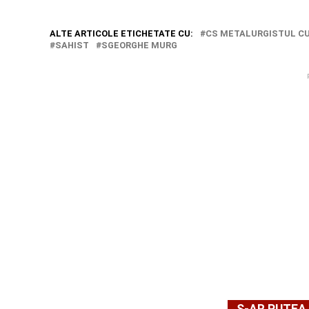
ALTE ARTICOLE ETICHETATE CU:
CS METALURGISTUL CU
SAHIST
SGEORGHE MURG