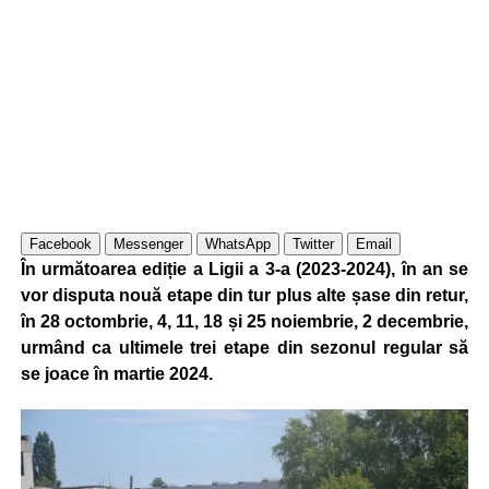
Facebook
Messenger
WhatsApp
Twitter
Email
În următoarea ediție a Ligii a 3-a (2023-2024), în an se
vor disputa nouă etape din tur plus alte șase din retur,
în 28 octombrie, 4, 11, 18 și 25 noiembrie, 2 decembrie,
urmând ca ultimele trei etape din sezonul regular să
se joace în martie 2024.