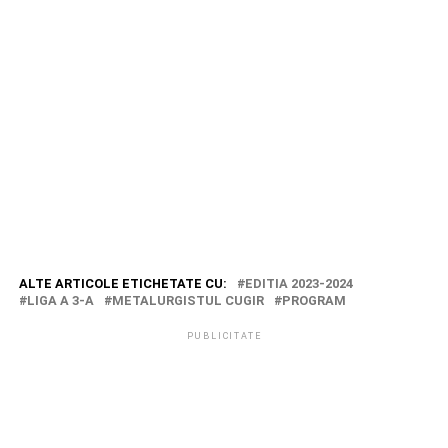
ALTE ARTICOLE ETICHETATE CU:
EDITIA 2023-2024
LIGA A 3-A
METALURGISTUL CUGIR
PROGRAM
PUBLICITATE