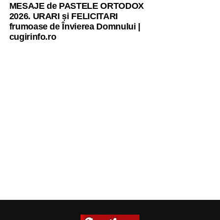
MESAJE de PASTELE ORTODOX
2026. URARI și FELICITARI
frumoase de Învierea Domnului |
cugirinfo.ro