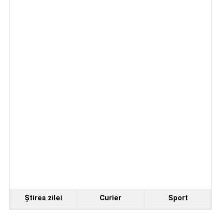
Ştirea zilei
Curier
Sport