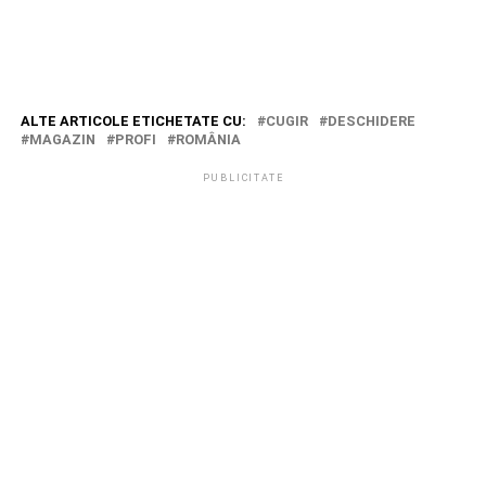
ALTE ARTICOLE ETICHETATE CU:
CUGIR
DESCHIDERE
MAGAZIN
PROFI
ROMÂNIA
PUBLICITATE