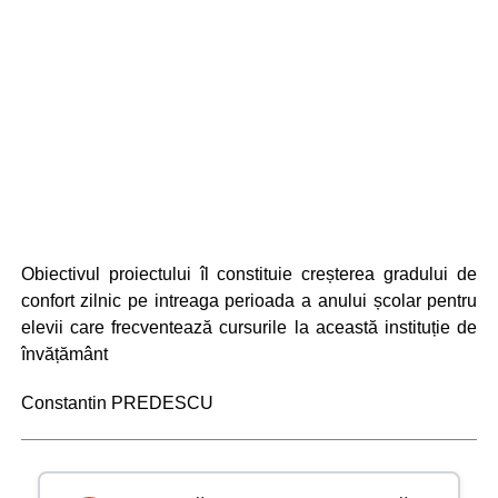
Obiectivul proiectului îl constituie creșterea gradului de
confort zilnic pe intreaga perioada a anului școlar pentru
elevii care frecventează cursurile la această instituție de
învățământ
Constantin PREDESCU