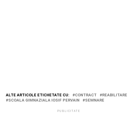
ALTE ARTICOLE ETICHETATE CU:
CONTRACT
REABILITARE
SCOALA GIMNAZIALA IOSIF PERVAIN
SEMNARE
PUBLICITATE