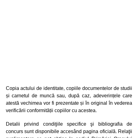
Copia actului de identitate, copiile documentelor de studii
și carnetul de muncă sau, după caz, adeverințele care
atestă vechimea vor fi prezentate și în original în vederea
verificării conformității copiilor cu acestea.
Detalii privind condiţiile specifice şi bibliografia de
concurs sunt disponibile accesând pagina oficială. Relaţii