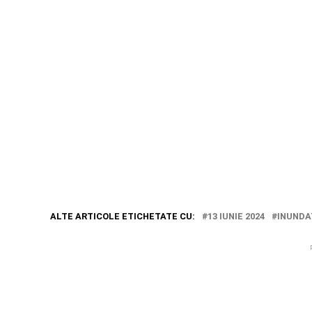
ALTE ARTICOLE ETICHETATE CU:
13 IUNIE 2024
INUNDA