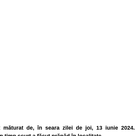
 măturat de, în seara zilei de joi, 13 iunie 2024.