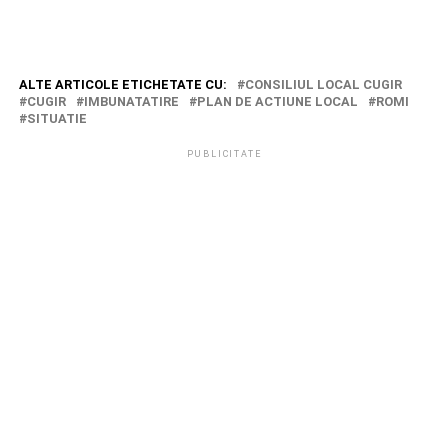
ALTE ARTICOLE ETICHETATE CU:
CONSILIUL LOCAL CUGIR
CUGIR
IMBUNATATIRE
PLAN DE ACTIUNE LOCAL
ROMI
SITUATIE
PUBLICITATE