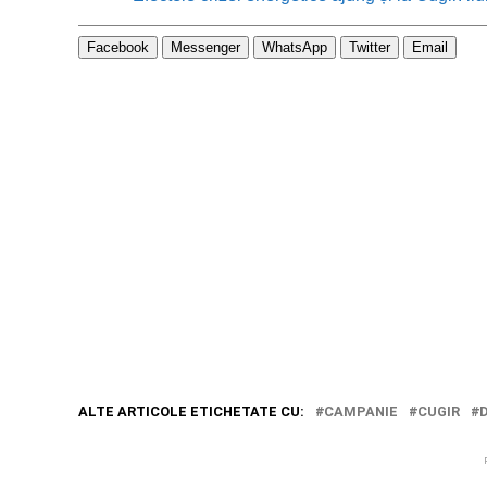
Facebook
Messenger
WhatsApp
Twitter
Email
ALTE ARTICOLE ETICHETATE CU:
CAMPANIE
CUGIR