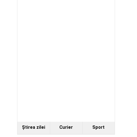
Ştirea zilei
Curier
Sport