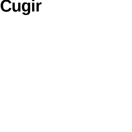
 Cugir