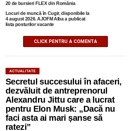
20 de bursieri FLEX din România
Locuri de muncă în Cugir, disponibile la
4 august 2026. AJOFM Alba a publicat
lista posturilor vacante
CLICK PENTRU A COMENTA
ACTUALITATE
Secretul succesului în afaceri,
dezvăluit de antreprenorul
Alexandru Jittu care a lucrat
pentru Elon Musk: „Dacă nu
faci asta ai mari șanse să
ratezi”