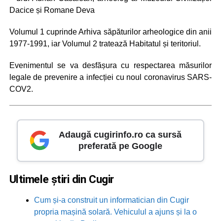
Dacice și Romane Deva
Volumul 1 cuprinde Arhiva săpăturilor arheologice din anii
1977-1991, iar Volumul 2 tratează Habitatul și teritoriul.
Evenimentul se va desfășura cu respectarea măsurilor
legale de prevenire a infecției cu noul coronavirus SARS-
COV2.
Adaugă cugirinfo.ro ca sursă
preferată pe Google
Ultimele știri din Cugir
Cum și-a construit un informatician din Cugir
propria mașină solară. Vehiculul a ajuns și la o