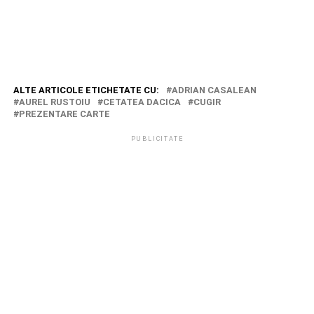
ALTE ARTICOLE ETICHETATE CU:
ADRIAN CASALEAN
AUREL RUSTOIU
CETATEA DACICA
CUGIR
PREZENTARE CARTE
PUBLICITATE