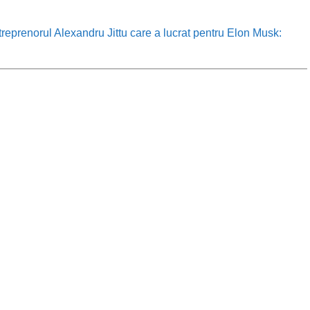
treprenorul Alexandru Jittu care a lucrat pentru Elon Musk: