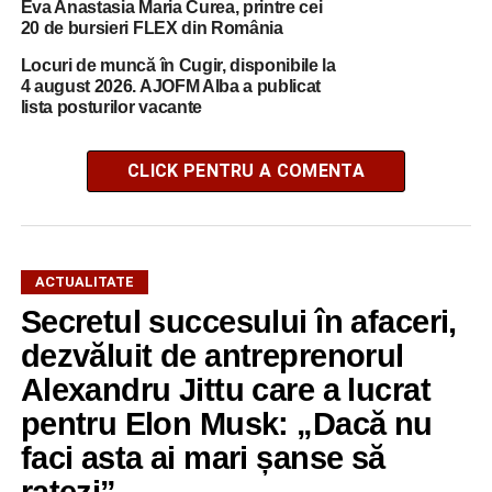
Eva Anastasia Maria Curea, printre cei
20 de bursieri FLEX din România
Locuri de muncă în Cugir, disponibile la
4 august 2026. AJOFM Alba a publicat
lista posturilor vacante
CLICK PENTRU A COMENTA
ACTUALITATE
Secretul succesului în afaceri,
dezvăluit de antreprenorul
Alexandru Jittu care a lucrat
pentru Elon Musk: „Dacă nu
faci asta ai mari șanse să