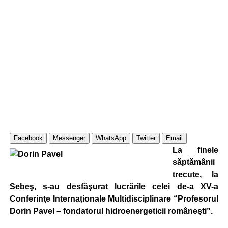
Facebook
Messenger
WhatsApp
Twitter
Email
La finele
săptămânii
trecute, la
Sebeş, s-au desfăşurat lucrările celei de-a XV-a
Conferinţe Internaţionale Multidisciplinare “Profesorul
Dorin Pavel – fondatorul hidroenergeticii româneşti”.