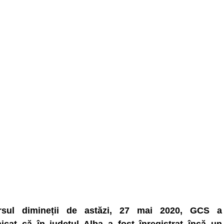
rsul dimineții de astăzi, 27 mai 2020, GCS a