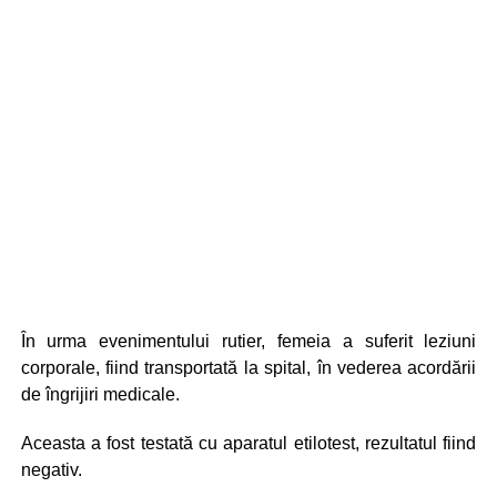
În urma evenimentului rutier, femeia a suferit leziuni
corporale, fiind transportată la spital, în vederea acordării
de îngrijiri medicale.
Aceasta a fost testată cu aparatul etilotest, rezultatul fiind
negativ.