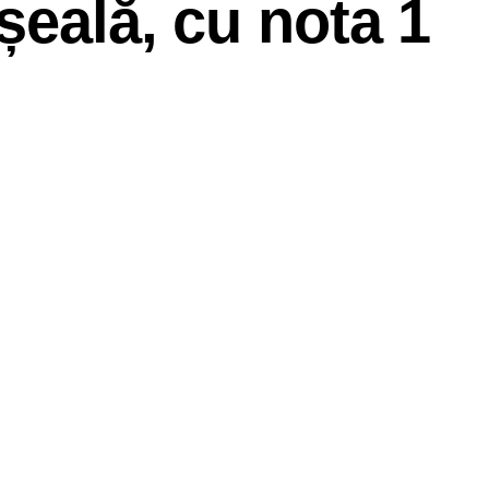
șeală, cu nota 1