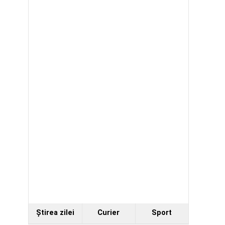
Ştirea zilei
Curier
Sport