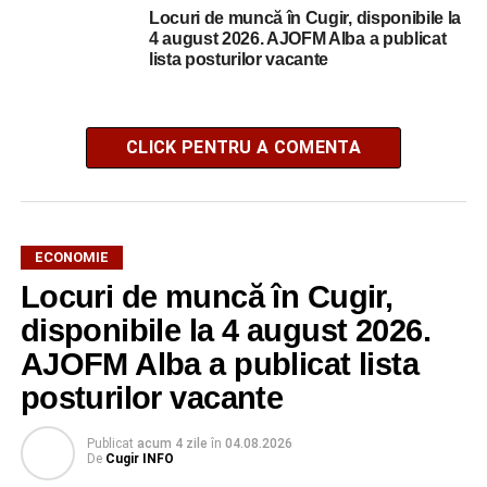
Locuri de muncă în Cugir, disponibile la
4 august 2026. AJOFM Alba a publicat
lista posturilor vacante
CLICK PENTRU A COMENTA
ECONOMIE
Locuri de muncă în Cugir,
disponibile la 4 august 2026.
AJOFM Alba a publicat lista
posturilor vacante
Publicat
acum 4 zile
în
04.08.2026
De
Cugir INFO