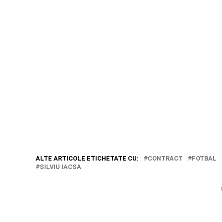
ALTE ARTICOLE ETICHETATE CU:
CONTRACT
FOTBAL
SILVIU IACSA