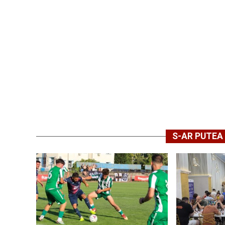
S-AR PUTEA 