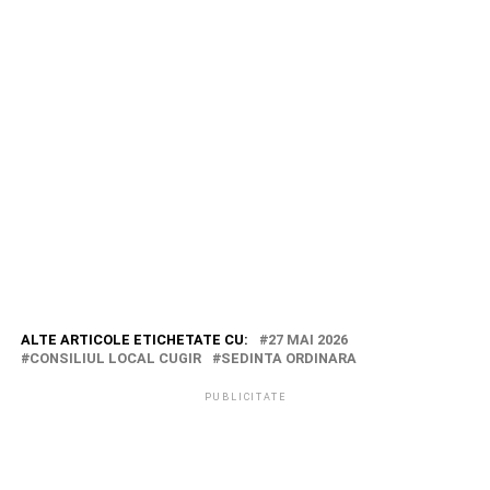
ALTE ARTICOLE ETICHETATE CU:
27 MAI 2026
CONSILIUL LOCAL CUGIR
SEDINTA ORDINARA
PUBLICITATE