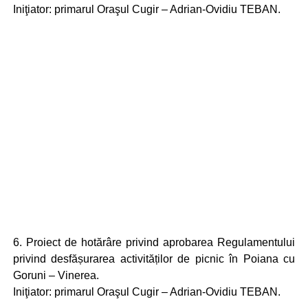
Iniţiator: primarul Oraşul Cugir – Adrian-Ovidiu TEBAN.
6. Proiect de hotărâre privind aprobarea Regulamentului
privind desfășurarea activităților de picnic în Poiana cu
Goruni – Vinerea.
Iniţiator: primarul Oraşul Cugir – Adrian-Ovidiu TEBAN.