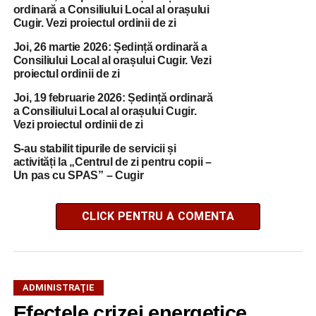
ordinară a Consiliului Local al orașului
Cugir. Vezi proiectul ordinii de zi
Joi, 26 martie 2026: Ședință ordinară a
Consiliului Local al orașului Cugir. Vezi
proiectul ordinii de zi
Joi, 19 februarie 2026: Ședință ordinară
a Consiliului Local al orașului Cugir.
Vezi proiectul ordinii de zi
S-au stabilit tipurile de servicii și
activități la „Centrul de zi pentru copii –
Un pas cu SPAS” – Cugir
CLICK PENTRU A COMENTA
ADMINISTRAŢIE
Efectele crizei energetice