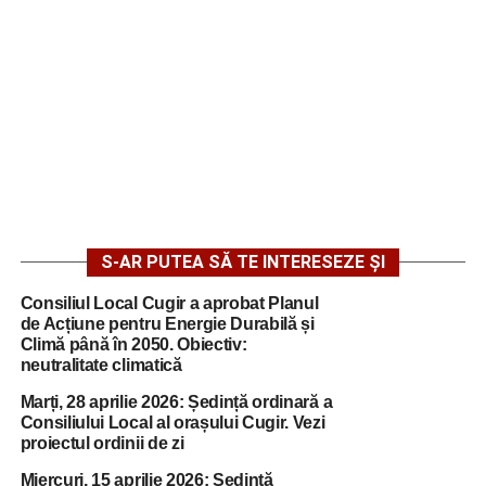
S-AR PUTEA SĂ TE INTERESEZE ȘI
Consiliul Local Cugir a aprobat Planul
de Acțiune pentru Energie Durabilă și
Climă până în 2050. Obiectiv:
neutralitate climatică
Marți, 28 aprilie 2026: Ședință ordinară a
Consiliului Local al orașului Cugir. Vezi
proiectul ordinii de zi
Miercuri, 15 aprilie 2026: Ședință