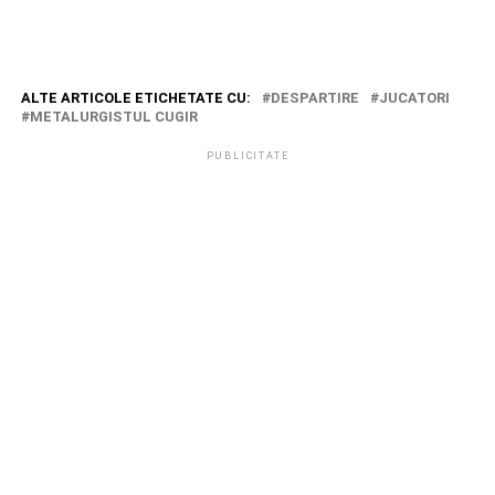
ALTE ARTICOLE ETICHETATE CU:
DESPARTIRE
JUCATORI
METALURGISTUL CUGIR
PUBLICITATE