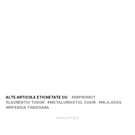
ALTE ARTICOLE ETICHETATE CU:
IMPRUMUT
LAURENTIU TUDOR
METALURGISTUL CUGIR
MIJLOCAS
RIPENSIA TIMISOARA
PUBLICITATE