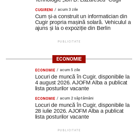
acum 3 zile
CUGIRENI
Cum și-a construit un informatician din
Cugir propria mașină solară. Vehiculul a
ajuns și la o expoziție din Berlin
PUBLICITATE
ECONOMIE
acum 5 zile
ECONOMIE
Locuri de muncă în Cugir, disponibile la
4 august 2026. AJOFM Alba a publicat
lista posturilor vacante
acum 2 săptămâni
ECONOMIE
Locuri de muncă în Cugir, disponibile la
28 iulie 2026. AJOFM Alba a publicat
lista posturilor vacante
PUBLICITATE