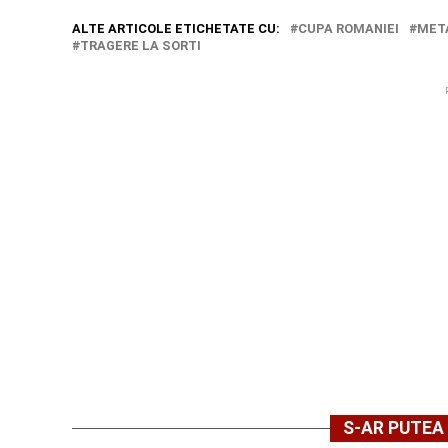
ALTE ARTICOLE ETICHETATE CU:
CUPA ROMANIEI
MET
TRAGERE LA SORTI
S-AR PUTEA 