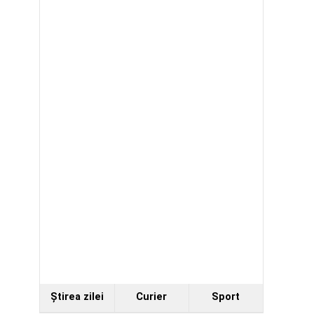
Ştirea zilei
Curier
Sport