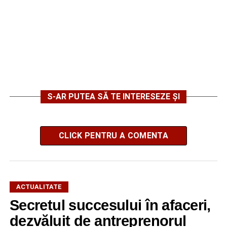
S-AR PUTEA SĂ TE INTERESEZE ȘI
CLICK PENTRU A COMENTA
ACTUALITATE
Secretul succesului în afaceri,
dezvăluit de antreprenorul