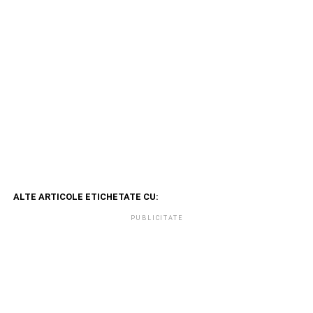
ALTE ARTICOLE ETICHETATE CU:
PUBLICITATE