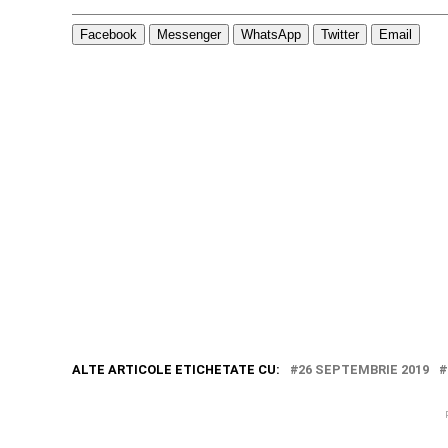
Facebook
Messenger
WhatsApp
Twitter
Email
ALTE ARTICOLE ETICHETATE CU:
26 SEPTEMBRIE 2019