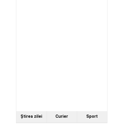
Ştirea zilei
Curier
Sport