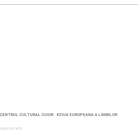
CENTRUL CULTURAL CUGIR
ZIUA EUROPEANA A LIMBILOR
PUBLICITATE