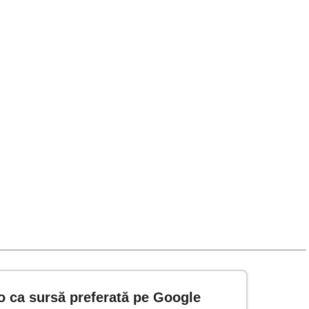
o ca sursă preferată pe Google