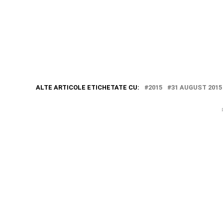
ALTE ARTICOLE ETICHETATE CU:
2015
31 AUGUST 2015