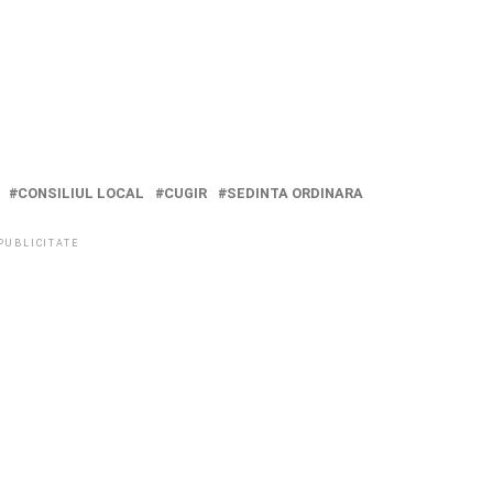
CONSILIUL LOCAL
CUGIR
SEDINTA ORDINARA
PUBLICITATE