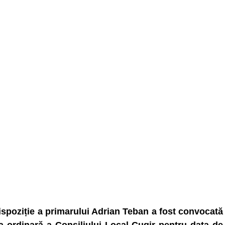
ispoziție a primarului Adrian Teban a fost convocată