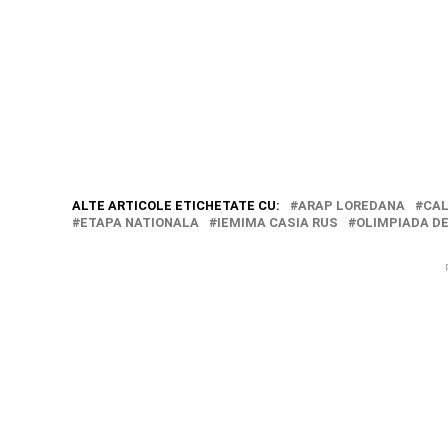
ALTE ARTICOLE ETICHETATE CU:
ARAP LOREDANA
CAL
ETAPA NATIONALA
IEMIMA CASIA RUS
OLIMPIADA DE