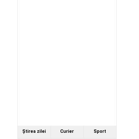
Ştirea zilei
Curier
Sport