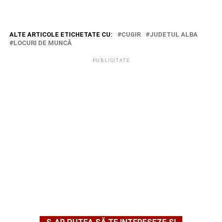
ALTE ARTICOLE ETICHETATE CU:
CUGIR
JUDETUL ALBA
LOCURI DE MUNCĂ
PUBLICITATE