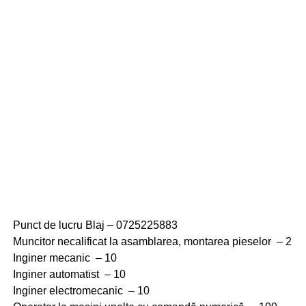
Punct de lucru Blaj – 0725225883
Muncitor necalificat la asamblarea, montarea pieselor – 2
Inginer mecanic – 10
Inginer automatist – 10
Inginer electromecanic – 10