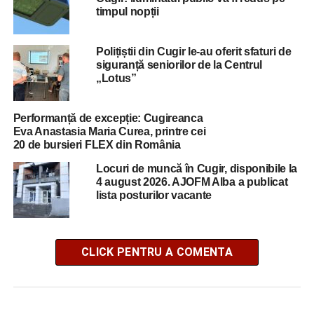
timpul nopții
Polițiștii din Cugir le-au oferit sfaturi de
siguranță seniorilor de la Centrul
„Lotus”
Performanță de excepție: Cugireanca
Eva Anastasia Maria Curea, printre cei
20 de bursieri FLEX din România
Locuri de muncă în Cugir, disponibile la
4 august 2026. AJOFM Alba a publicat
lista posturilor vacante
CLICK PENTRU A COMENTA