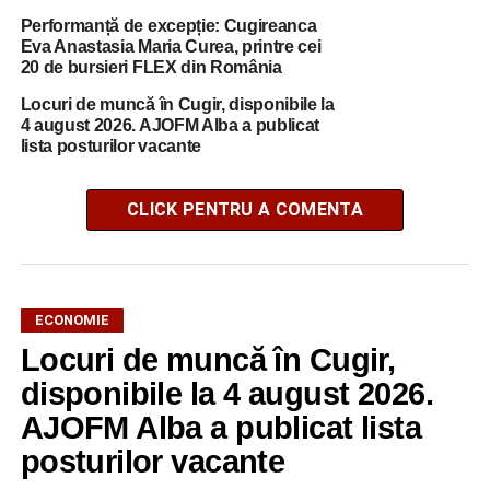
Performanță de excepție: Cugireanca
Eva Anastasia Maria Curea, printre cei
20 de bursieri FLEX din România
Locuri de muncă în Cugir, disponibile la
4 august 2026. AJOFM Alba a publicat
lista posturilor vacante
CLICK PENTRU A COMENTA
ECONOMIE
Locuri de muncă în Cugir,
disponibile la 4 august 2026.
AJOFM Alba a publicat lista
posturilor vacante