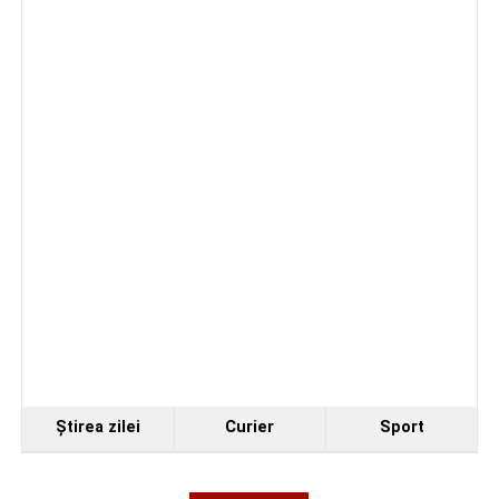
Ştirea zilei
Curier
Sport