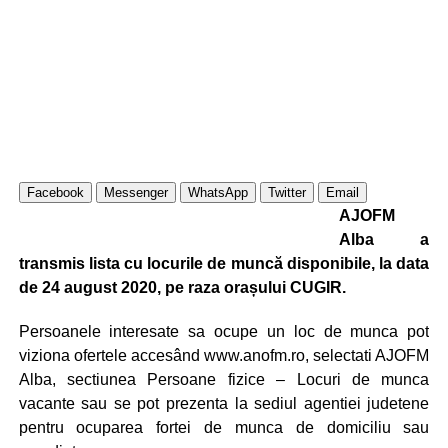
Facebook
Messenger
WhatsApp
Twitter
Email
AJOFM
Alba a
transmis lista cu locurile de muncă disponibile, la data
de 24 august 2020, pe raza orașului CUGIR.
Persoanele interesate sa ocupe un loc de munca pot
viziona ofertele accesând www.anofm.ro, selectati AJOFM
Alba, sectiunea Persoane fizice – Locuri de munca
vacante sau se pot prezenta la sediul agentiei judetene
pentru ocuparea fortei de munca de domiciliu sau