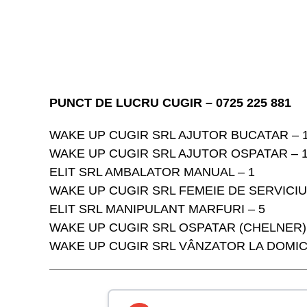
PUNCT DE LUCRU CUGIR – 0725 225 881
WAKE UP CUGIR SRL AJUTOR BUCATAR – 
WAKE UP CUGIR SRL AJUTOR OSPATAR – 
ELIT SRL AMBALATOR MANUAL – 1
WAKE UP CUGIR SRL FEMEIE DE SERVICIU 
ELIT SRL MANIPULANT MARFURI – 5
WAKE UP CUGIR SRL OSPATAR (CHELNER) 
WAKE UP CUGIR SRL VÂNZATOR LA DOMICI