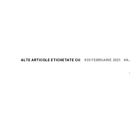
ALTE ARTICOLE ETICHETATE CU:
23 FEBRUARIE 2021
A