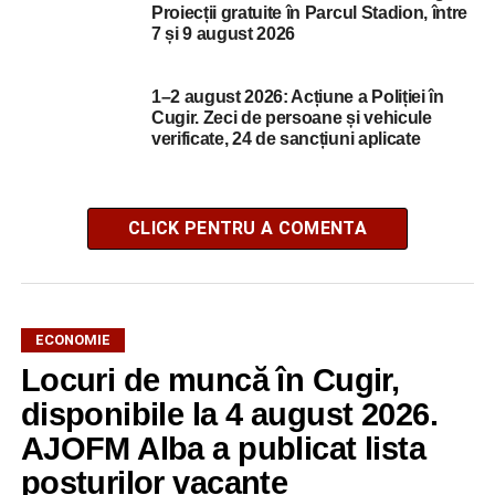
Proiecții gratuite în Parcul Stadion, între
7 și 9 august 2026
1–2 august 2026: Acțiune a Poliției în
Cugir. Zeci de persoane și vehicule
verificate, 24 de sancțiuni aplicate
CLICK PENTRU A COMENTA
ECONOMIE
Locuri de muncă în Cugir,
disponibile la 4 august 2026.
AJOFM Alba a publicat lista
posturilor vacante