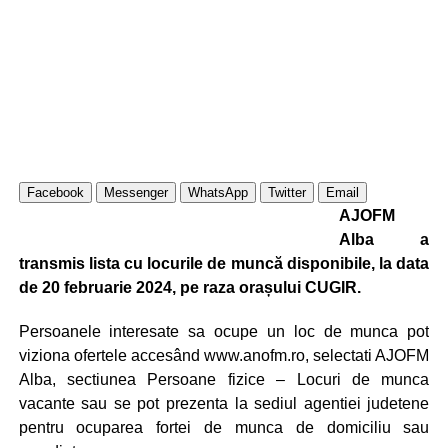
Facebook
Messenger
WhatsApp
Twitter
Email
AJOFM
Alba a
transmis lista cu locurile de muncă disponibile, la data
de 20 februarie 2024, pe raza orașului CUGIR.
Persoanele interesate sa ocupe un loc de munca pot
viziona ofertele accesând www.anofm.ro, selectati AJOFM
Alba, sectiunea Persoane fizice – Locuri de munca
vacante sau se pot prezenta la sediul agentiei judetene
pentru ocuparea fortei de munca de domiciliu sau