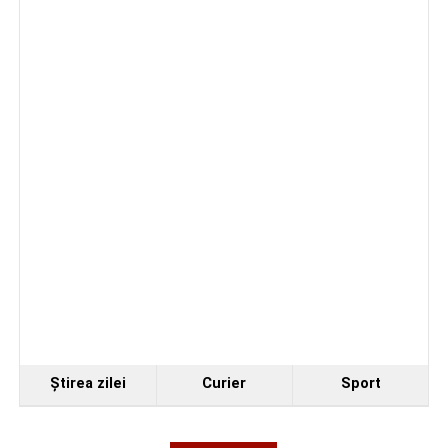
Ştirea zilei
Curier
Sport