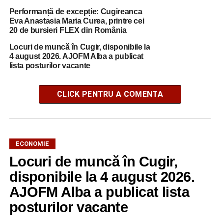
Performanță de excepție: Cugireanca
Eva Anastasia Maria Curea, printre cei
20 de bursieri FLEX din România
Locuri de muncă în Cugir, disponibile la
4 august 2026. AJOFM Alba a publicat
lista posturilor vacante
CLICK PENTRU A COMENTA
ECONOMIE
Locuri de muncă în Cugir,
disponibile la 4 august 2026.
AJOFM Alba a publicat lista
posturilor vacante