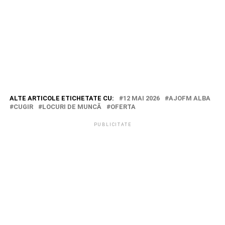
ALTE ARTICOLE ETICHETATE CU:
12 MAI 2026
AJOFM ALBA
CUGIR
LOCURI DE MUNCĂ
OFERTA
PUBLICITATE