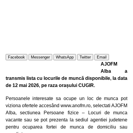
Facebook
Messenger
WhatsApp
Twitter
Email
AJOFM
Alba a
transmis lista cu locurile de muncă disponibile, la data
de 12 mai 2026, pe raza orașului CUGIR.
Persoanele interesate sa ocupe un loc de munca pot
viziona ofertele accesând www.anofm.ro, selectati AJOFM
Alba, sectiunea Persoane fizice – Locuri de munca
vacante sau se pot prezenta la sediul agentiei judetene
pentru ocuparea fortei de munca de domiciliu sau