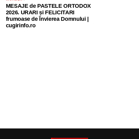
MESAJE de PASTELE ORTODOX
2026. URARI și FELICITARI
frumoase de Învierea Domnului |
cugirinfo.ro